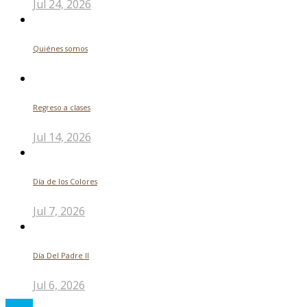
Jul 24, 2026
Quiénes somos
Regreso a clases
Jul 14, 2026
Día de los Colores
Jul 7, 2026
Día Del Padre ll
Jul 6, 2026