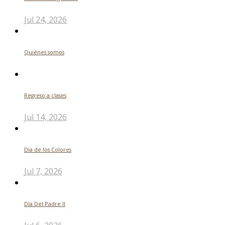
Jul 24, 2026
Quiénes somos
Regreso a clases
Jul 14, 2026
Día de los Colores
Jul 7, 2026
Día Del Padre ll