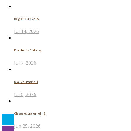
Regreso a clases
Jul 14, 2026
Día de los Colores
Jul 7, 2026
Día Del Padre ll
Jul 6, 2026
Clases extra en el JIS
Jun 25, 2026