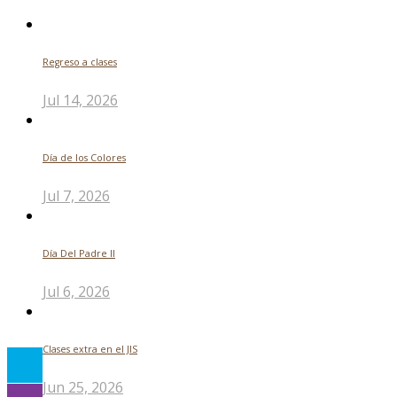
Regreso a clases
Jul 14, 2026
Día de los Colores
Jul 7, 2026
Día Del Padre ll
Jul 6, 2026
Clases extra en el JIS
Jun 25, 2026