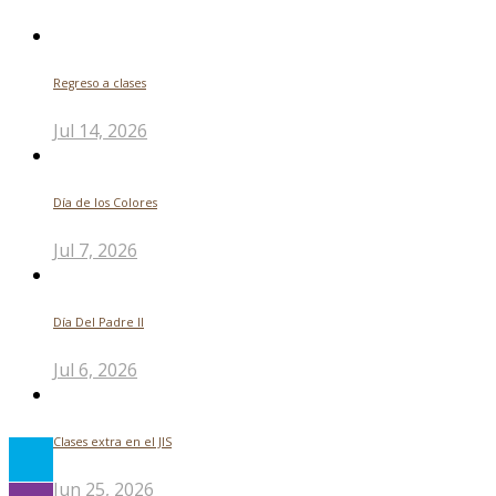
Regreso a clases
Jul 14, 2026
Día de los Colores
Jul 7, 2026
Día Del Padre ll
Jul 6, 2026
Clases extra en el JIS
Jun 25, 2026