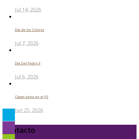
Jul 14, 2026
Día de los Colores
Jul 7, 2026
Día Del Padre ll
Jul 6, 2026
Clases extra en el JIS
Jun 25, 2026
Contacto