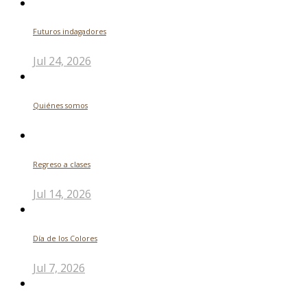
Futuros indagadores
Jul 24, 2026
Quiénes somos
Regreso a clases
Jul 14, 2026
Día de los Colores
Jul 7, 2026