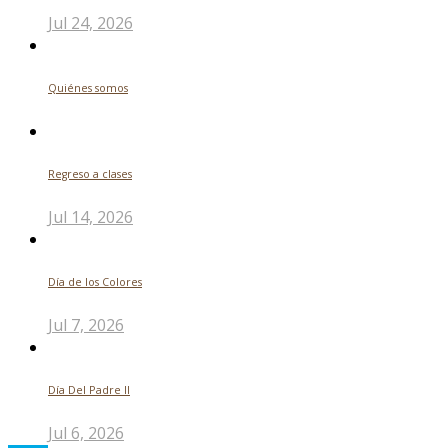
Jul 24, 2026
Quiénes somos
Regreso a clases
Jul 14, 2026
Día de los Colores
Jul 7, 2026
Día Del Padre ll
Jul 6, 2026