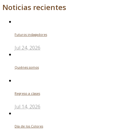
Noticias recientes
Futuros indagadores
Jul 24, 2026
Quiénes somos
Regreso a clases
Jul 14, 2026
Día de los Colores