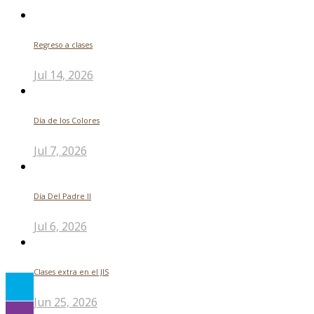
Regreso a clases
Jul 14, 2026
Día de los Colores
Jul 7, 2026
Día Del Padre ll
Jul 6, 2026
Clases extra en el JIS
Jun 25, 2026