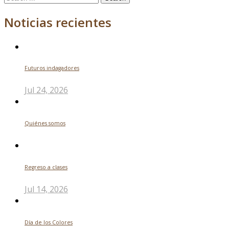
for:
Noticias recientes
Futuros indagadores
Jul 24, 2026
Quiénes somos
Regreso a clases
Jul 14, 2026
Día de los Colores