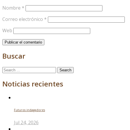
Nombre
*
Correo electrónico
*
Web
Buscar
Search
for:
Noticias recientes
Futuros indagadores
Jul 24, 2026