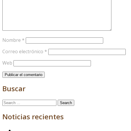
Nombre
*
Correo electrónico
*
Web
Buscar
Search
for:
Noticias recientes