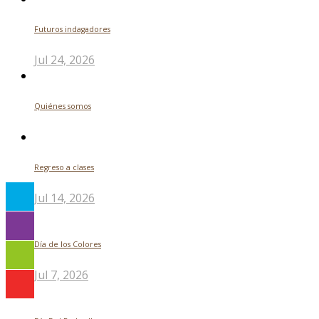
Futuros indagadores
Jul 24, 2026
Quiénes somos
Regreso a clases
Jul 14, 2026
Día de los Colores
Jul 7, 2026