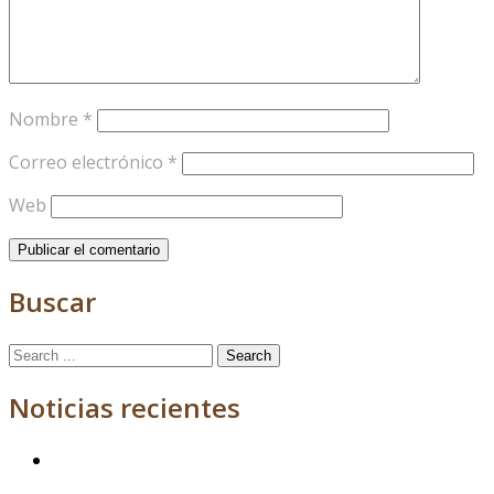
Nombre
*
Correo electrónico
*
Web
Buscar
Search
for:
Noticias recientes