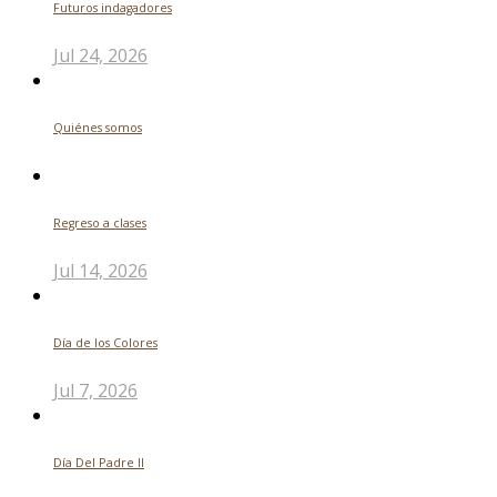
Futuros indagadores
Jul 24, 2026
Quiénes somos
Regreso a clases
Jul 14, 2026
Día de los Colores
Jul 7, 2026
Día Del Padre ll