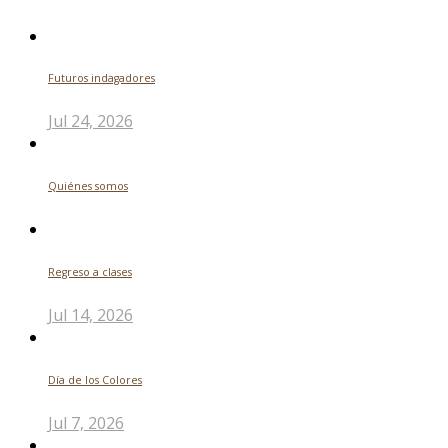
Futuros indagadores
Jul 24, 2026
Quiénes somos
Regreso a clases
Jul 14, 2026
Día de los Colores
Jul 7, 2026