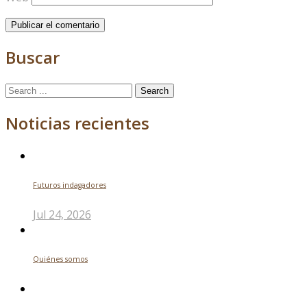
Buscar
Search
for:
Noticias recientes
Futuros indagadores
Jul 24, 2026
Quiénes somos