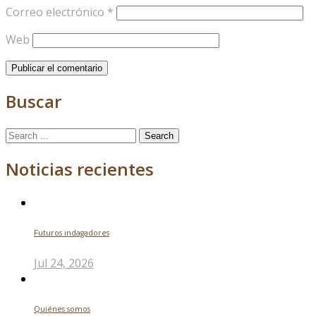
Correo electrónico
*
Web
Buscar
Search
for:
Noticias recientes
Futuros indagadores
Jul 24, 2026
Quiénes somos