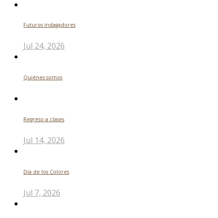
Futuros indagadores
Jul 24, 2026
Quiénes somos
Regreso a clases
Jul 14, 2026
Día de los Colores
Jul 7, 2026