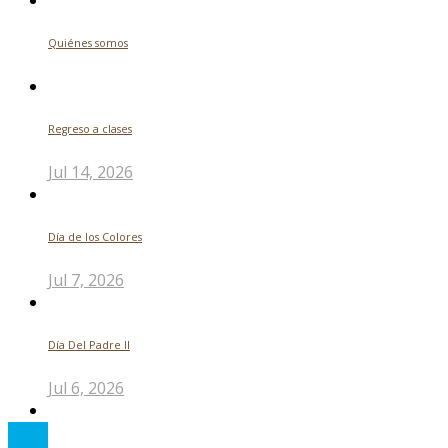
Quiénes somos
Regreso a clases
Jul 14, 2026
Día de los Colores
Jul 7, 2026
Día Del Padre ll
Jul 6, 2026