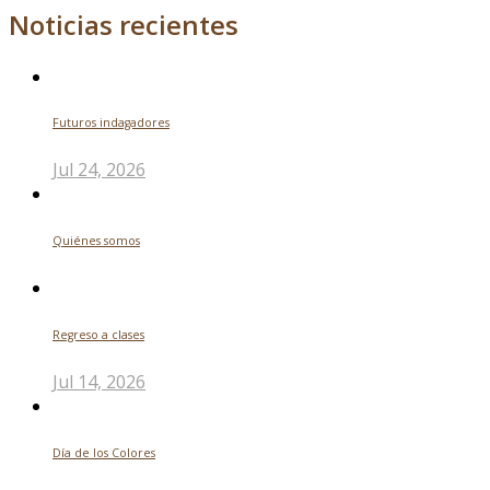
Noticias recientes
Futuros indagadores
Jul 24, 2026
Quiénes somos
Regreso a clases
Jul 14, 2026
Día de los Colores